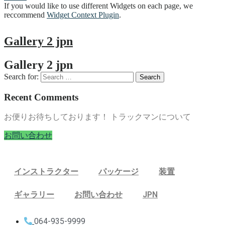
If you would like to use different Widgets on each page, we
reccommend
Widget Context Plugin
.
Gallery 2 jpn
Gallery 2 jpn
Search for:
Recent Comments
お便りお待ちしております！ トラックマンについて
お問い合わせ
インストラクター
パッケージ
装置
ギャラリー
お問い合わせ
JPN
064-935-9999