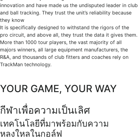
innovation and have made us the undisputed leader in club
and ball tracking. They trust the unit’s reliability because
they know
It is specifically designed to withstand the rigors of the
pro circuit, and above all, they trust the data it gives them.
More than 1000 tour players, the vast majority of all
majors winners, all large equipment manufacturers, the
R&A, and thousands of club fitters and coaches rely on
TrackMan technology.
YOUR GAME, YOUR WAY
กีฬาเพื่อความเป็นเลิศ
เทคโนโลยีที่มาพร้อมกับความ
หลงใหลในกอล์ฟ