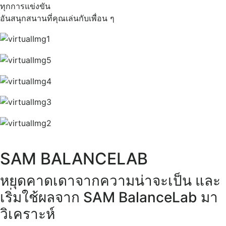
ทุกการแข่งขัน
อันสนุกสนานที่คุณเล่นกับเพื่อน ๆ
SAM BALANCELAB​
หยุดคาดเดาจากความน่าจะเป็น และ
เริ่มใช้ผลจาก SAM BalanceLab มา
วิเคราะห์