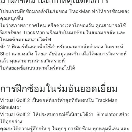
มาฝึกซ้อมในแบบที่คุณต้องการ
โปรแกรมฝึกซ้อมกอล์ฟในร่มของ TrackMan ทำให้การซ้อมของ
คุณสนุกขึ้น
ไม่ว่าสภาพอากาศไหน หรือช่วงเวลาใดของวัน คุณสามารถใช้
ฟีเจอร์ของ TrackMan พร้อมกับโหมดซ้อมในสนามกอล์ฟ และ
โหมดซ้อมบนสนามไดร์ฟ
ทั้ง 2 ฟีเจอร์พัฒนาเพื่อใช้สำหรับสนามกอล์ฟจำลอง วิเคราะห์
Shot และวงสวิง โดยอาศัยข้อมูลเมตริก เมื่อได้ผลการวิเคราะห์
แล้ว คุณสามารถนำผลวิเคราะห์
ไปต่อยอดซ้อมบนสนามไดร์ฟต่อไปได้
การฝึกซ้อมในร่มอันยอดเยี่ยม
Virtual Golf 2 เป็นซอฟต์แวร์ล่าสุดที่อัพเดทใน TrackMan
Simulator
Virtual Golf 2 ให้ประสบการณ์ซึ่งนิยามได้ว่า Simulator สร้าง
ได้ทุกอย่าง
คุณจะได้ความรู้สึกจริง ๆ ในทุกๆ การฝึกซ้อม ทุกหลุมที่เล่น และ