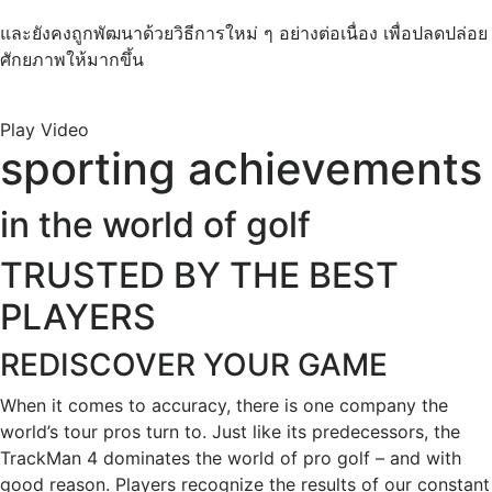
และยังคงถูกพัฒนาด้วยวิธีการใหม่ ๆ อย่างต่อเนื่อง เพื่อปลดปล่อย
ศักยภาพให้มากขึ้น
Play Video
sporting achievements
in the world of golf
TRUSTED BY THE BEST
PLAYERS
REDISCOVER YOUR GAME
When it comes to accuracy, there is one company the
world’s tour pros turn to. Just like its predecessors, the
TrackMan 4 dominates the world of pro golf – and with
good reason. Players recognize the results of our constant