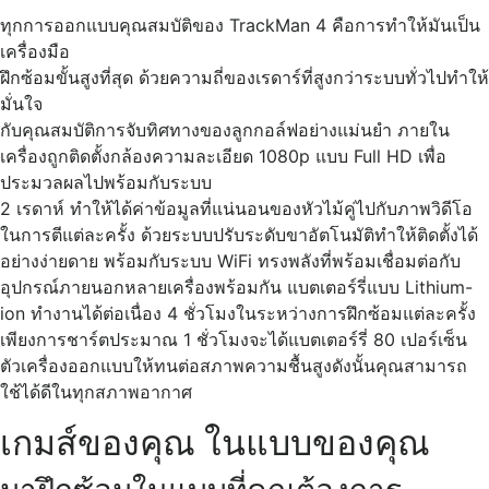
ทุกการออกแบบคุณสมบัติของ TrackMan 4 คือการทำให้มันเป็น
เครื่องมือ
ฝึกซ้อมขั้นสูงที่สุด ด้วยความถี่ของเรดาร์ที่สูงกว่าระบบทั่วไปทำให้
มั่นใจ
กับคุณสมบัติการจับทิศทางของลูกกอล์ฟอย่างแม่นยำ ภายใน
เครื่องถูกติดตั้งกล้องความละเอียด 1080p แบบ Full HD เพื่อ
ประมวลผลไปพร้อมกับระบบ
2 เรดาห์ ทำให้ได้ค่าข้อมูลที่แน่นอนของหัวไม้คู่ไปกับภาพวิดีโอ
ในการตีแต่ละครั้ง ด้วยระบบปรับระดับขาอัตโนมัติทำให้ติดตั้งได้
อย่างง่ายดาย พร้อมกับระบบ WiFi ทรงพลังที่พร้อมเชื่อมต่อกับ
อุปกรณ์ภายนอกหลายเครื่องพร้อมกัน แบตเตอร์รี่แบบ Lithium-
ion ทำงานได้ต่อเนื่อง 4 ชั่วโมงในระหว่างการฝึกซ้อมแต่ละครั้ง
เพียงการชาร์ตประมาณ 1 ชั่วโมงจะได้แบตเตอร์รี่ 80 เปอร์เซ็น
ตัวเครื่องออกแบบให้ทนต่อสภาพความชื้นสูงดังนั้นคุณสามารถ
ใช้ได้ดีในทุกสภาพอากาศ
เกมส์ของคุณ ในแบบของคุณ