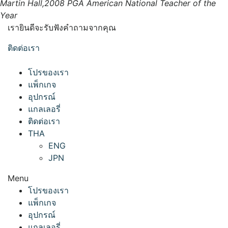
Martin Hall,
2008 PGA American National Teacher of the
Year
เรายินดีจะรับฟังคำถามจากคุณ
ติดต่อเรา
โปรของเรา
แพ็กเกจ
อุปกรณ์
แกลเลอรี่
ติดต่อเรา
THA
ENG
JPN
Menu
โปรของเรา
แพ็กเกจ
อุปกรณ์
แกลเลอรี่